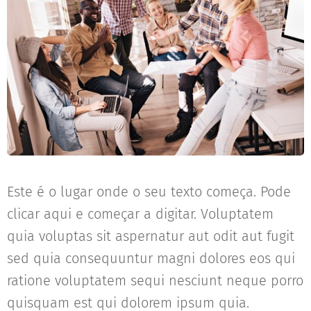
Este é o lugar onde o seu texto começa. Pode
clicar aqui e começar a digitar. Voluptatem
quia voluptas sit aspernatur aut odit aut fugit
sed quia consequuntur magni dolores eos qui
ratione voluptatem sequi nesciunt neque porro
quisquam est qui dolorem ipsum quia.